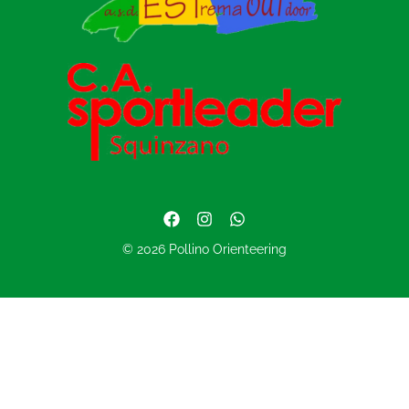
© 2026 Pollino Orienteering