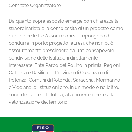
Comitato Organizzatore.
Da quanto sopra esposto emerge con chiarezza la
straordinarietà e la complessità di un progetto come
quello che le tre Associazioni si propongono di
condurre in porto; progetto, altresì, che non può
assolutamente prescindere da una consapevole
condivisione delle Istituzioni direttamente
interessate: Ente Parco del Pollino in primis, Regioni
Calabria e Basilicata, Province di Cosenza e di
Potenza, Comuni di Rotonda, Saracena, Mormanno
e Viggianello; Istituzioni che, in un modo o nell’altro,
sono deputate alla tutela, alla promozione e alla
valorizzazione del territorio.