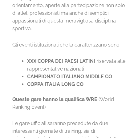
orientamento, aperte alla partecipazione non solo
di atleti professionisti ma anche di semplici
appassionati di questa meravigliosa disciplina
sportiva.
Gli eventi istituzionali che la caratterizzano sono:
XXX COPPA DEI PAESI LATINI
riservata alle
rappresentative nazionali
CAMPIONATO ITALIANO MIDDLE CO
COPPA ITALIA LONG CO
Queste gare hanno la qualifica WRE
(World
Ranking Event).
Le gare ufficiali saranno precedute da due
interessanti giornate di training, sia di